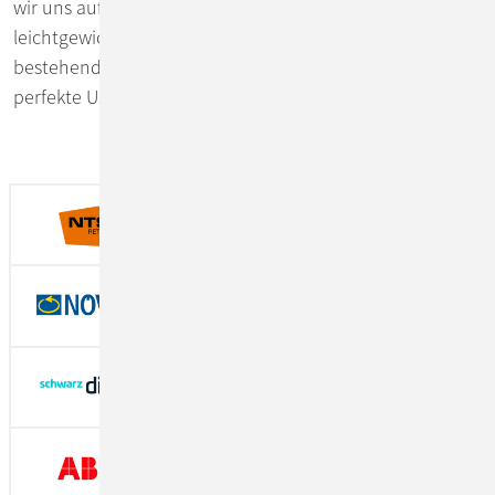
wir uns auf das Wesentliche. Wir setzen auf funktionale,
leichtgewichtige Applikationen, die sich optimal in Ihre
bestehende Unternehmensumgebung integrieren und
perfekte User Experience bieten.