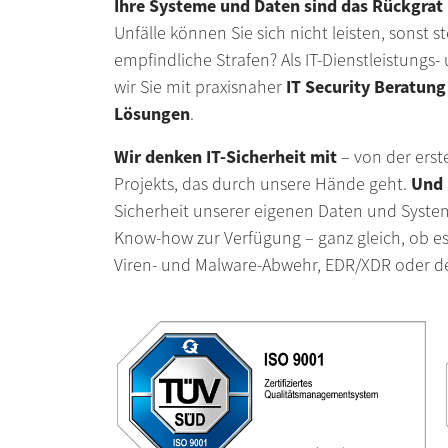
Ihre Systeme und Daten sind das Rückgrat 
Unfälle können Sie sich nicht leisten, sonst st
empfindliche Strafen? Als IT-Dienstleistung
IT Security Beratung
wir Sie mit praxisnaher
Lösungen
.
Wir denken IT-Sicherheit mit
– von der erste
Und 
Projekts, das durch unsere Hände geht.
Sicherheit unserer eigenen Daten und System
Know-how zur Verfügung – ganz gleich, ob e
Viren- und Malware-Abwehr, EDR/XDR oder d