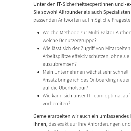
Unter den IT-Sicherheitsexpertinnen und -e
Sie sowohl Allrounder als auch Spezialisten
passenden Antworten auf mögliche Frageste
Welche Methode zur Multi-Faktor-Authenti
welche Benutzergruppe?
Wie lässt sich der Zugriff von Mitarbeit
Arbeitsplätze effektiv schützen, ohne sie 
auszubremsen?
Mein Unternehmen wächst sehr schnell. 
Ansatz bringe ich das Onboarding neuer 
auf die Überholspur?
Wie kann sich unser IT-Team optimal auf I
vorbereiten?
Gerne erarbeiten wir auch ein umfassendes 
Ihnen,
das exakt auf Ihre Anforderungen un