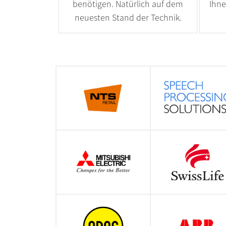
benötigen. Natürlich auf dem
Ihne
neuesten Stand der Technik.