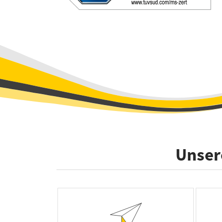
Unsere