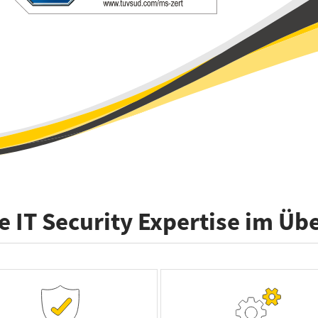
 IT Security Expertise im Üb