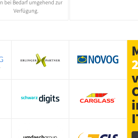
n bei Bedarf umgehend zur
Verfügung.
I