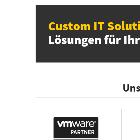
Custom IT Solut
Lösungen für Ihr
Uns