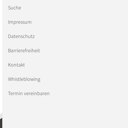
Suche
Impressum
Datenschutz
Barrierefreiheit
Kontakt
Whistleblowing
Termin vereinbaren