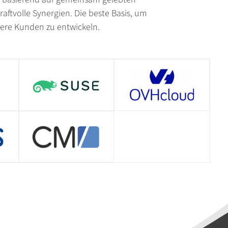
ftvolle Synergien. Die beste Basis, um
ere Kunden zu entwickeln.