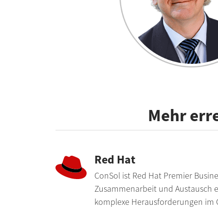
Mehr erre
Red Hat
ConSol ist Red Hat Premier Busines
Zusammenarbeit und Austausch er
komplexe Herausforderungen im C