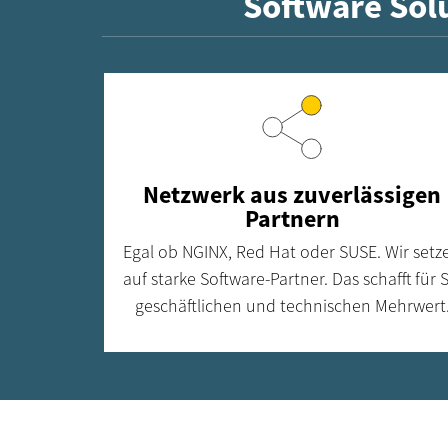
Software Solu
Netzwerk aus zuverlässigen
Partnern
Egal ob NGINX, Red Hat oder SUSE. Wir setz
auf starke Software-Partner. Das schafft für S
geschäftlichen und technischen Mehrwert