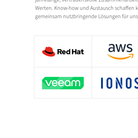
Werten. Know-how und Austausch schaffen kra
gemeinsam nutzbringende Lösungen für uns