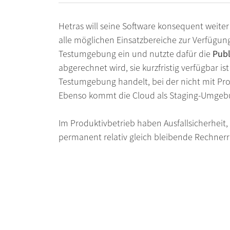
Hetras will seine Software konsequent weite
alle möglichen Einsatzbereiche zur Verfügung
Testumgebung ein und nutzte dafür die
Publ
abgerechnet wird, sie kurzfristig verfügbar i
Testumgebung handelt, bei der nicht mit Pro
Ebenso kommt die Cloud als Staging-Umgebun
Im Produktivbetrieb haben Ausfallsicherheit,
permanent relativ gleich bleibende Rechnerr