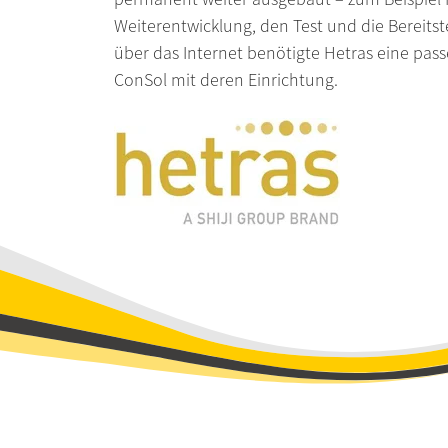
Weiterentwicklung, den Test und die Bereitste
über das Internet benötigte Hetras eine pass
ConSol mit deren Einrichtung.