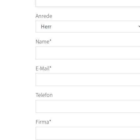
Anrede
Name
*
E-Mail
*
Telefon
Firma
*