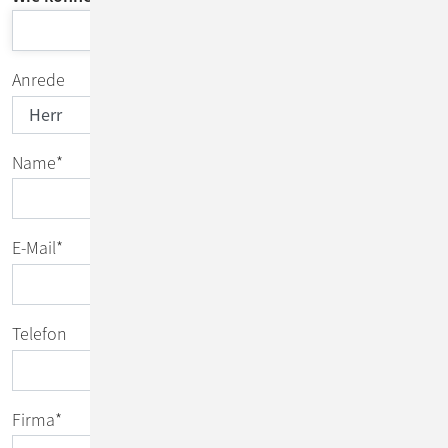
Anrede
Name
*
E-Mail
*
Telefon
Firma
*