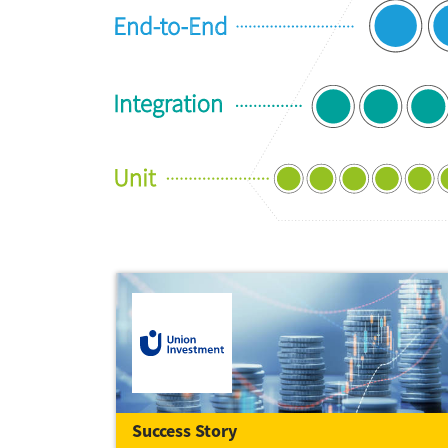
Success Story