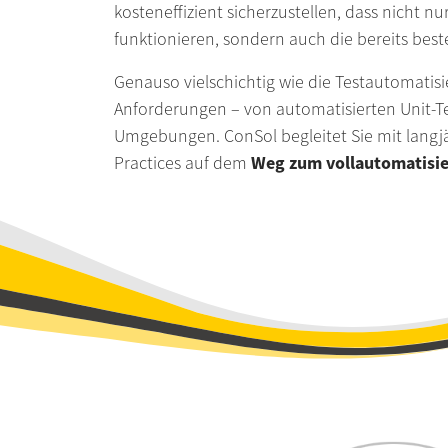
kosteneffizient sicherzustellen, dass nicht n
funktionieren, sondern auch die bereits b
Genauso vielschichtig wie die Testautomatisi
Anforderungen – von automatisierten Unit-Te
Umgebungen. ConSol begleitet Sie mit langjä
Weg zum vollautomatisie
Practices auf dem