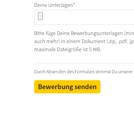
Deine Unterlagen
*
Bitte füge Deine Bewerbungsunterlagen ​(min
auch mehr)​​ ​in einem Dokument (.zip, .pdf, .j
maximale Dateigröße ist 5 MB.
Durch Absenden des Formulars stimmst Du unserer